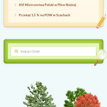
XVI Mistrzostwa Polski w Piłce Nożnej
Przekaż 1.5 % na POW w Szachach