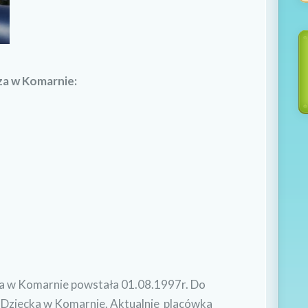
a w Komarnie:
 w Komarnie powstała 01.08.1997r. Do
 Dziecka w Komarnie. Aktualnie placówka