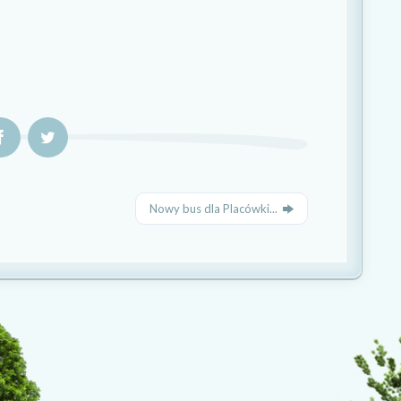
Nowy bus dla Placówki...